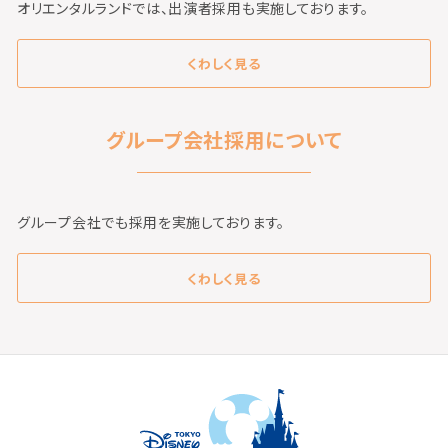
オリエンタルランドでは、出演者採用も実施しております。
くわしく見る
グループ会社採用について
グループ会社でも採用を実施しております。
くわしく見る