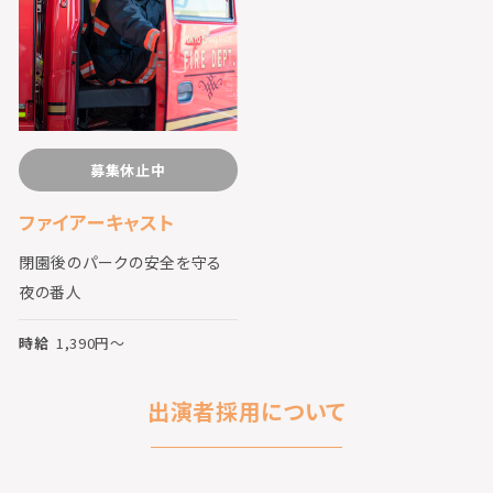
募集休止中
ファイアーキャスト
閉園後のパークの安全を守る
夜の番人
時給
1,390
円〜
出演者採用について