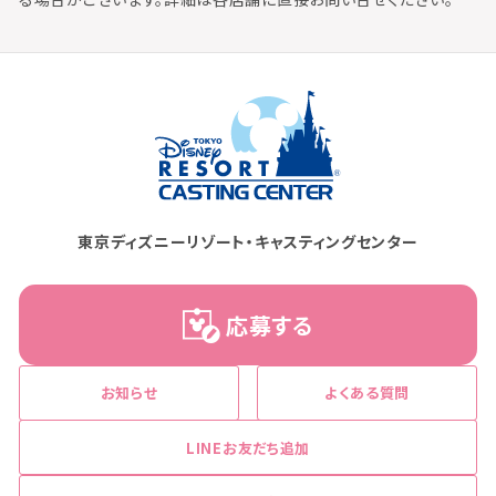
東京ディズニーリゾート・キャスティングセンター
応募する
お知らせ
よくある質問
LINEお友だち追加