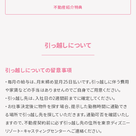
不動産紹介特典
引っ越しについて
引っ越しについての留意事項
・毎月の給与は、月末締め翌月25日払いです。引っ越しに伴う費用
や家賃などの手当はありませんのでご自身でご用意ください。
・引っ越し先は、入社日の2週間前までに確定してください。
・お仕事決定後に物件を探す場合、提示した勤務時間に通勤でき
る場所で引っ越し先を探していただきます。通勤可否を確認いたし
ますので、不動産契約前に必ず引っ越し先の住所を東京ディズニー
リゾート・キャスティングセンターへご連絡ください。