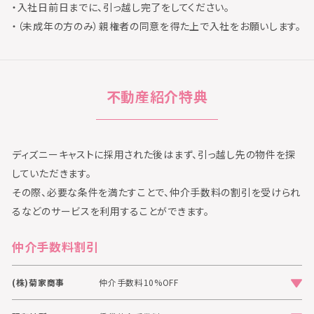
・入社日前日までに、引っ越し完了をしてください。
・（未成年の方のみ）親権者の同意を得た上で入社をお願いします。
不動産紹介特典
ディズニーキャストに採用された後はまず、引っ越し先の物件を探
していただきます。
その際、必要な条件を満たすことで、仲介手数料の割引を受けられ
るなどのサービスを利用することができます。
仲介手数料割引
(株)菊家商事
仲介手数料10%OFF