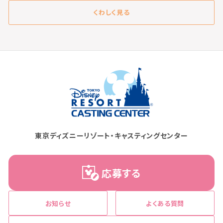
くわしく見る
東京ディズニーリゾート・キャスティングセンター
応募する
お知らせ
よくある質問