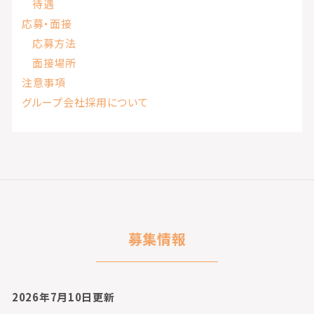
待遇
応募・面接
応募方法
面接場所
注意事項
グループ会社採用について
募集情報
2026年7月10日更新