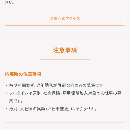
さい。
会場へのアクセス
注意事項
応募時の注意事項
時期を問わず、通年勤務が可能な方のみの募集です。
フルタイムは原則、社会保険・雇用保険加入対象のお仕事の募
集です。
原則、入社後の異動（お仕事変更）はありません。