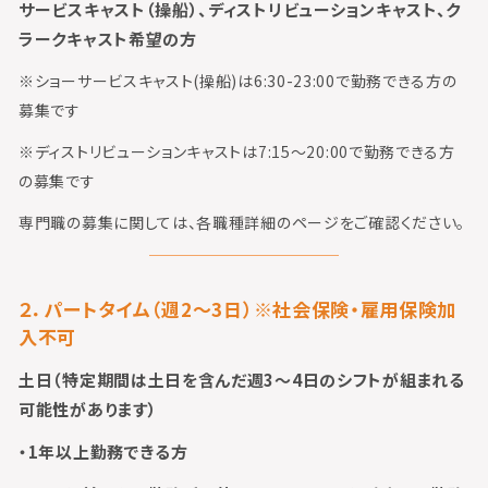
サービスキャスト（操船）、ディストリビューションキャスト、ク
ラークキャスト希望の方
※ショーサービスキャスト(操船)は6:30-23:00で勤務できる方の
募集です
※ディストリビューションキャストは7:15～20:00で勤務できる方
の募集です
専門職の募集に関しては、各職種詳細のページをご確認ください。
２．パートタイム（週2～3日）
※社会保険・雇用保険加
入不可
土日（特定期間は土日を含んだ週3～4日のシフトが組まれる
可能性があります）
・1年以上勤務できる方