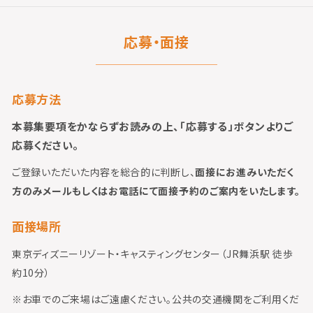
応募・面接
応募方法
本募集要項をかならずお読みの上、「応募する」ボタンよりご
応募ください。
ご登録いただいた内容を総合的に判断し、
面接にお進みいただく
方のみメールもしくはお電話にて面接予約のご案内をいたします。
面接場所
東京ディズニーリゾート・キャスティングセンター（JR舞浜駅 徒歩
約10分）
※お車でのご来場はご遠慮ください。公共の交通機関をご利用くだ