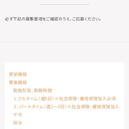
必ず下記の募集要項をご確認のうえ、ご応募ください。
更新情報
募集情報
勤務形態、勤務時間
１.フルタイム（週5日）※社会保険・雇用保険加入必須
２．パートタイム（週2～3日）※社会保険・雇用保険加入
不可
給与