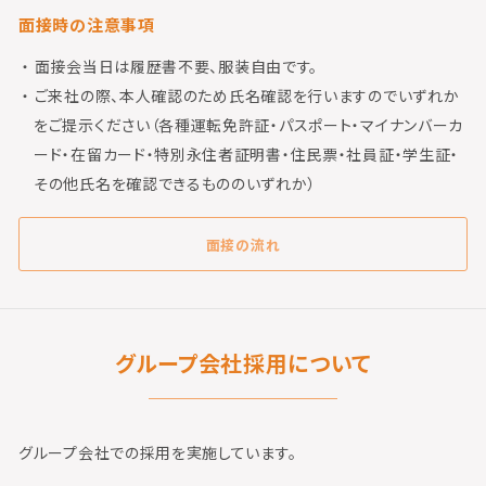
面接時の注意事項
面接会当日は履歴書不要、服装自由です。
ご来社の際、本人確認のため氏名確認を行いますのでいずれか
をご提示ください（各種運転免許証・パスポート・マイナンバーカ
ード・在留カード・特別永住者証明書・住民票・社員証・学生証・
その他氏名を確認できるもののいずれか）
面接の流れ
グループ会社採用について
グループ会社での採用を実施しています。