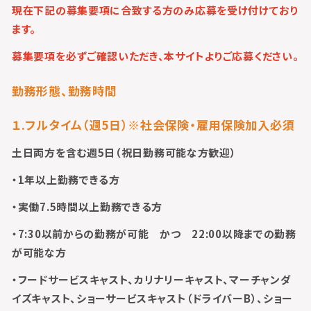
現在下記の募集要項に合致する方のみ応募を受け付けており
ます。
募集要項を必ずご確認いただき、本サイトよりご応募ください。
勤務形態、勤務時間
１.フルタイム（週5日）※社会保険・雇用保険加入必須
土日両方を含む週5日
（祝日勤務可能な方歓迎）
・1年以上勤務できる方
・実働7.5時間以上勤務できる方
・7:30以前からの勤務が可能 かつ 22:00以降までの勤務
が可能な方
・フードサービスキャスト、カリナリーキャスト、マーチャンダ
イズキャスト、ショーサービスキャスト（ドライバーB）、ショー