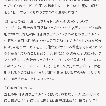
ェブサイトのサービスが正しく機能しない、あるいは、反応速度が
著しく低下することもありますのでご注意ください。
（３）当社の採用活動ウェブサイト以外へのリンクについて
ユーザーは、当社の採用活動ウェブサイトから各種のサービスの利
用において、当社の採用活動ウェブサイト以外の他のウェブサイト
へ移動する可能性があります。採用活動ウェブサイト上のある部分
には、当社のサービスを出て、他ウェブサイトへ移動するためのリン
クが張られていることもあります。例えば、株式会社オリエンタルラ
ンドのグループ会社のウェブサイトへのリンクが設定されています。
このプライバシーポリシーは、そうしたリンク先のウェブサイトに適
用されるものではなく、また、関連する法律や政府の規則に反する
形で適用されることもありません。
（４）暗号化について
当社の採用活動ウェブサイトにおいて、重要なデータ（ユーザーの
個人情報など）を伝送する際には、業界標準のSSL暗号を使用し、