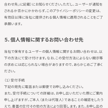
合わせ先」に記載）にお知らせください。ただし、ユーザーが通知を
されるか否かにかかわらず、このプライバシーポリシーの変更は、
有効日以降に当社に提供される個人情報に適用されることをご了
承願います。
５．個人情報に関するお問い合わせ先
当社で保有するユーザーの個人情報に関するお問い合わせは、以
下の方法にて受け付けます。なお、この受付方法によらない開示等
の求めには応じられない場合がありますので、あらかじめご了承く
ださい。
（１）受付手続
下記の宛先に電話または郵便でお申し込みください。
また、受付手続についての詳細は、お申し出いただいた際にご案内
申し上げますが、ご本人（または代理人）であることの確認をしたう
えで、書面の交付その他の方法により回答します。また、お申し出の