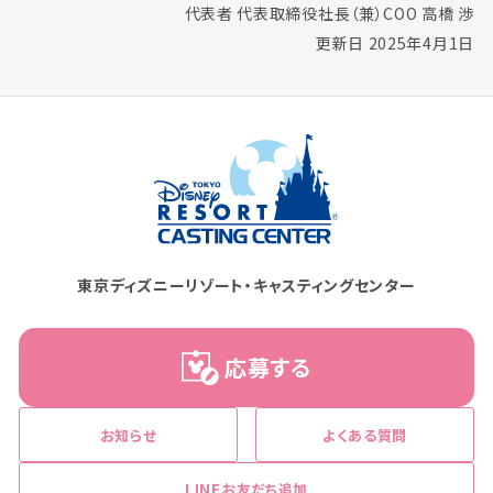
代表者 代表取締役社長（兼）COO 高橋 渉
更新日 2025年4月1日
東京ディズニーリゾート・キャスティングセンター
応募する
お知らせ
よくある質問
LINEお友だち追加