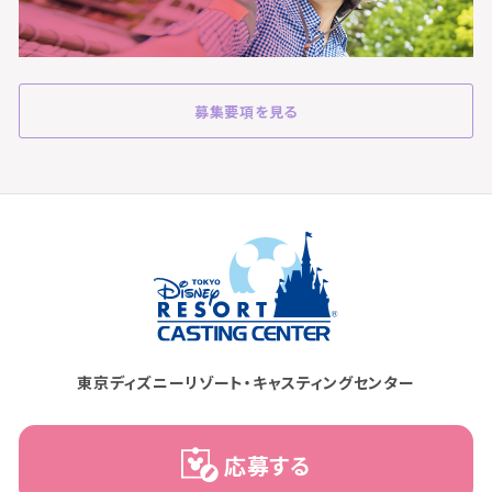
募集要項を見る
東京ディズニーリゾート・キャスティングセンター
応募する