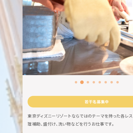
若干名募集中
東京ディズニーリゾートならではのテーマを持った各レス
理補助、盛付け、洗い物などを行うお仕事です。