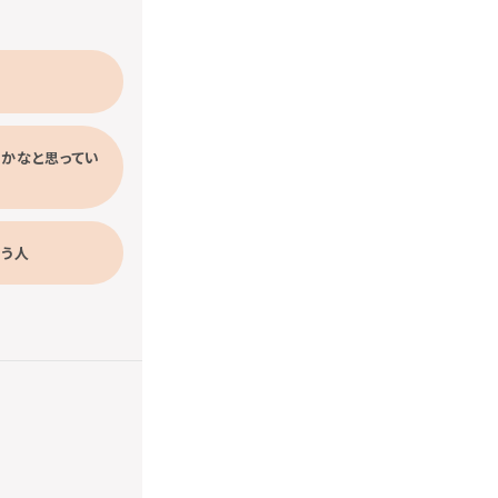
うかなと思ってい
思う人