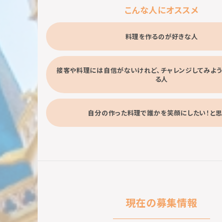
こんな人にオススメ
料理を作るのが好きな人
接客や料理には自信がないけれど、チャレンジしてみよ
る人
自分の作った料理で誰かを笑顔にしたい！と
現在の募集情報