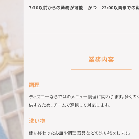
7:30以前からの勤務が可能 かつ 22:00以降まで
業務内容
調理
ディズニーならではのメニュー調理に関わります。多くの
供するため、チームで連携して対応します。
洗い物
使い終わったお皿や調理器具などの洗い物をします。