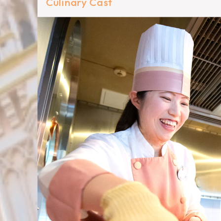
Culinary Cast