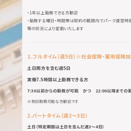
・1年以上勤務できる方歓迎
・勤務する曜日・時間帯は契約の範囲内でパーク運営時
等の状況により変動いたします
１.フルタイム（週5日）※社会保険・雇用保険
土日両方を含む週5日
実働7.5時間以上勤務できる方
7:30以前からの勤務が可能 かつ 22:00以降まで
※祝日勤務可能な方歓迎です
2.パートタイム（週2～3日）
土日（特定期間は土日を含んだ週3～4日）