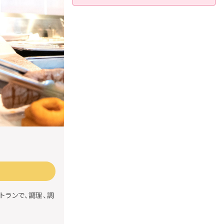
トランで、調理、調