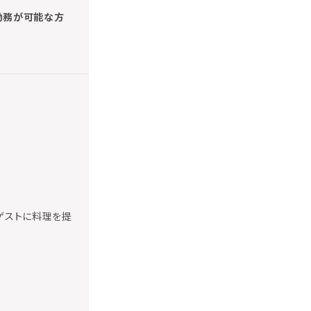
の勤務が可能な方
ゲストに料理を提