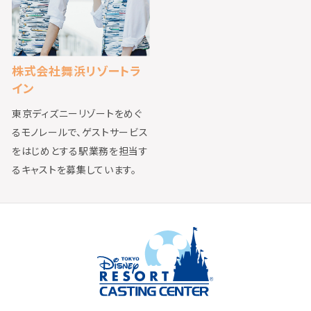
株式会社舞浜リゾートラ
イン
東京ディズニーリゾートをめぐ
るモノレールで、ゲストサービス
をはじめとする駅業務を担当す
るキャストを募集しています。