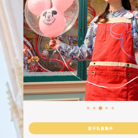
若干名募集中