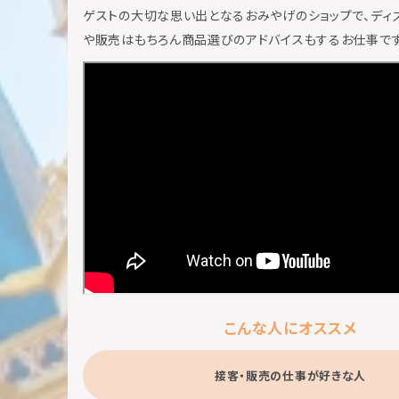
ゲストの大切な思い出となるおみやげのショップで、ディ
や販売はもちろん商品選びのアドバイスもするお仕事です
こんな人にオススメ
接客・販売の仕事が好きな人