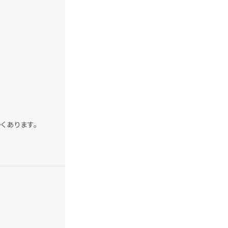
くあります。