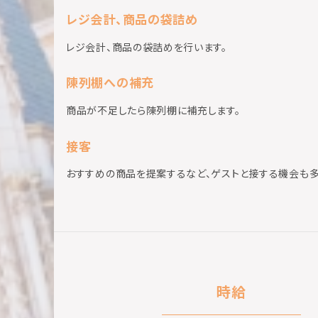
レジ会計、商品の袋詰め
レジ会計、商品の袋詰めを行います。
陳列棚への補充
商品が不足したら陳列棚に補充します。
接客
おすすめの商品を提案するなど、ゲストと接する機会も多
時給