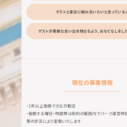
ゲストと身近に触れ合いたいと思っている
ゲストが素敵な思い出を残せるよう、おもてなしをし
現在の募集情報
・1年以上勤務できる方歓迎
・勤務する曜日・時間帯は契約の範囲内でパーク運営時
等の状況により変動いたします