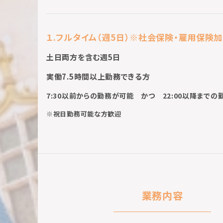
１.フルタイム（週5日）※社会保険・雇用保険
土日両方を含む週5日
実働7.5時間以上勤務できる方
7:30以前からの勤務が可能 かつ 22:00以降まで
※祝日勤務可能な方歓迎
業務内容