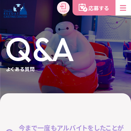
応募する
Login
Q&A
よくある質問
今まで一度もアルバイトをしたことが