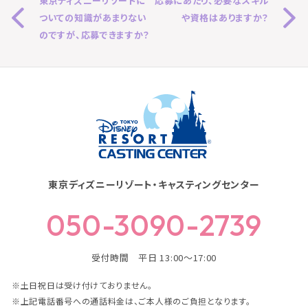
東京ディズニーリゾートに
応募にあたり、必要なスキル
ついての知識があまりない
や資格はありますか？
のですが、応募できますか？
東京ディズニーリゾート・キャスティングセンター
050-3090-2739
受付時間 平日 13:00～17:00
※土日祝日は受け付けておりません。
※上記電話番号への通話料金は、ご本人様のご負担となります。