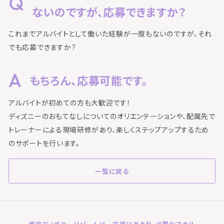
ないのですが、応募できますか？
これまでアルバイトとして働いた経験が一度もないのですが、それ
でも応募できますか？
もちろん、応募可能です。
アルバイトが初めての方も大歓迎です！
ディズニーのおもてなしについてのオリエンテーションや、配属先で
トレーナーによる現場研修があり、楽しくステップアップするため
のサポートを行います。
一覧に戻る