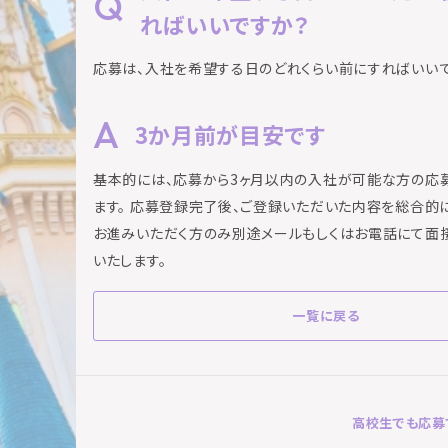
ればいいですか？
応募は、入社を希望する日のどれくらい前にすればいい
3か月前が目安です
基本的には、応募から3ヶ月以内の入社が可能な方の応
ます。 応募登録完了後、ご登録いただいた内容を総合的
お進みいただく方のみ別途メールもしくはお電話にて面
いたします。
一覧に戻る
高校生でも応募