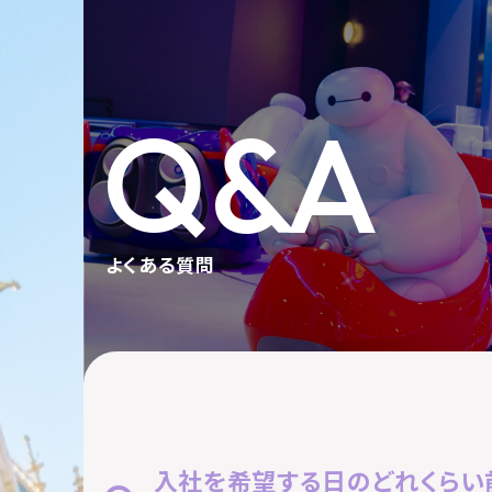
Q&A
よくある質問
入社を希望する日のどれくらい