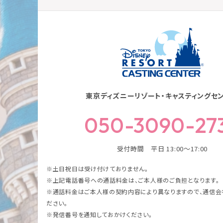
東京ディズニーリゾート・キャスティングセ
050-3090-27
受付時間 平日 13:00～17:00
※土日祝日は受け付けておりません。
※上記電話番号への通話料金は、ご本人様のご負担となります。
※通話料金はご本人様の契約内容により異なりますので、通信会
ださい。
※発信番号を通知しておかけください。