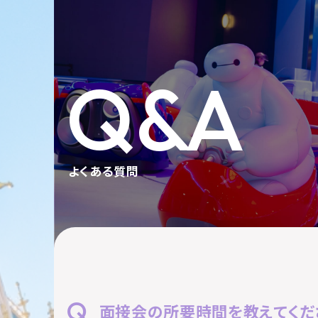
Q&A
よくある質問
面接会の所要時間を教えてくだ