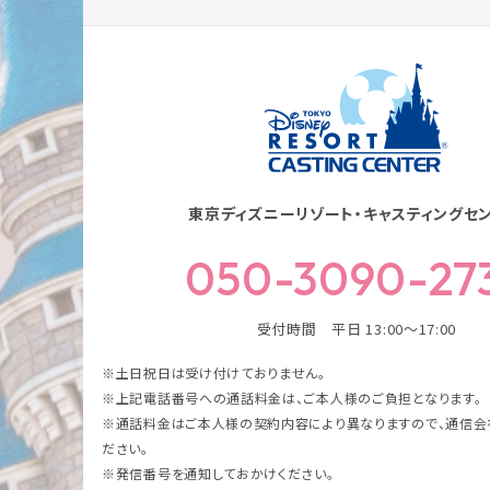
東京ディズニーリゾート・キャスティングセ
050-3090-27
受付時間 平日 13:00～17:00
※土日祝日は受け付けておりません。
※上記電話番号への通話料金は、ご本人様のご負担となります。
※通話料金はご本人様の契約内容により異なりますので、通信会
ださい。
※発信番号を通知しておかけください。