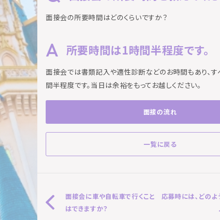
面接会の所要時間はどのくらいですか？
所要時間は1時間半程度です。
面接会では書類記入や適性診断などのお時間もあり、す
間半程度です。当日は余裕をもってお越しください。
面接の流れ
一覧に戻る
面接会に車や自転車で行くこと
応募時には、どのよ
はできますか？