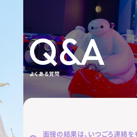
Q&A
よくある質問
面接の結果は、いつごろ連絡を