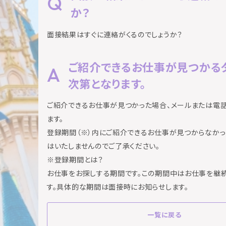
か？
面接結果はすぐに連絡がくるのでしょうか？
ご紹介できるお仕事が見つかる
次第となります。
ご紹介できるお仕事が見つかった場合、メールまたは電
ます。
登録期間（※）内にご紹介できるお仕事が見つからなか
はいたしませんのでご了承ください。
※登録期間とは？
お仕事をお探しする期間です。この期間中はお仕事を継
す。具体的な期間は面接時にお知らせします。
一覧に戻る