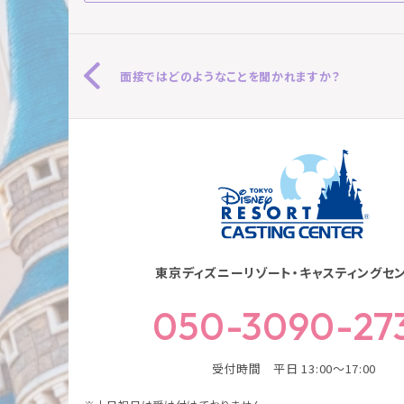
面接ではどのようなことを聞かれますか？
東京ディズニーリゾート・キャスティングセ
050-3090-27
受付時間 平日 13:00～17:00