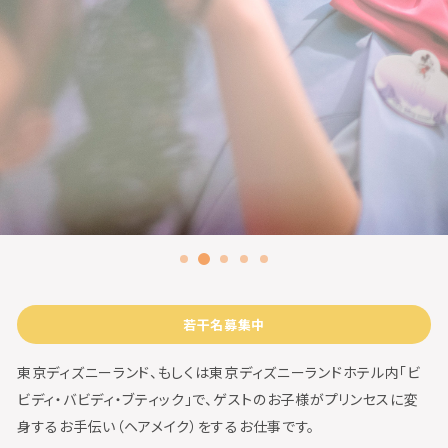
若干名募集中
東京ディズニーランド、もしくは東京ディズニーランドホテル内「ビ
ビディ・バビディ・ブティック」で、ゲストのお子様がプリンセスに変
身するお手伝い（ヘアメイク）をするお仕事です。