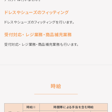
ドレスやシューズのフィッティング
ドレスやシューズのフィッティングを行います。
受付対応・ レジ業務・商品補充業務
受付対応・ レジ業務・商品補充業務も行います。
時給
時給※
時間帯による手当を含む時給