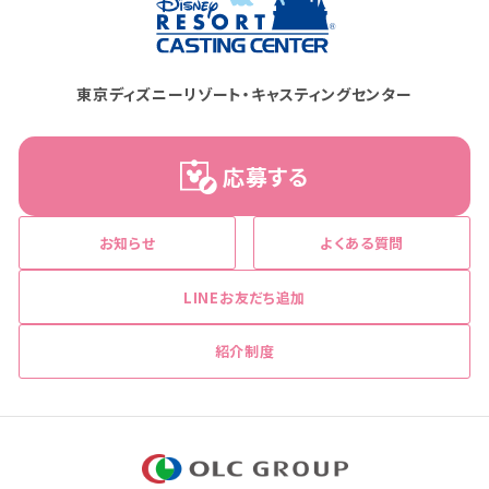
東京ディズニーリゾート・キャスティングセンター
応募する
お知らせ
よくある質問
LINEお友だち追加
紹介制度