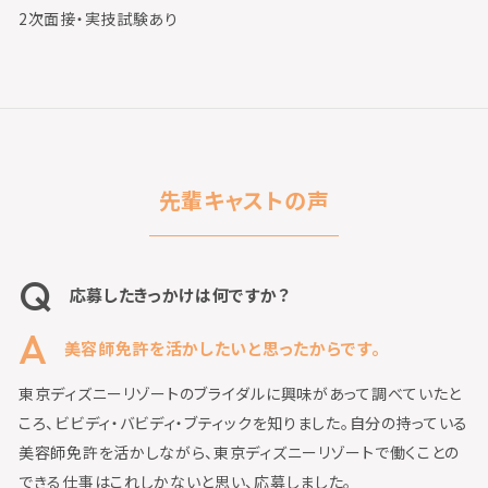
2次面接・実技試験あり
先輩キャストの声
応募したきっかけは何ですか？
美容師免許を活かしたいと思ったからです。
東京ディズニーリゾートのブライダルに興味があって調べていたと
ころ、ビビディ・バビディ・ブティックを知りました。自分の持っている
美容師免許を活かしながら、東京ディズニーリゾートで働くことの
できる仕事はこれしかないと思い、応募しました。