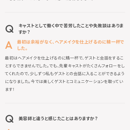
キャストとして働く中で苦労したことや失敗談はありま
すか？
最初は余裕がなく、ヘアメイクを仕上げるのに精一杯で
した。
最初はヘアメイクを仕上げるのに精一杯で、ゲストと会話をするこ
とすらできませんでした。でも、先輩キャストがたくさんフォローをし
てくれたので、少しずつ私もゲストとの会話に入ることができるよう
になりました。今では楽しくゲストとコミュニケーションを取ってい
ます！
美容師と違うと感じたことはありますか？