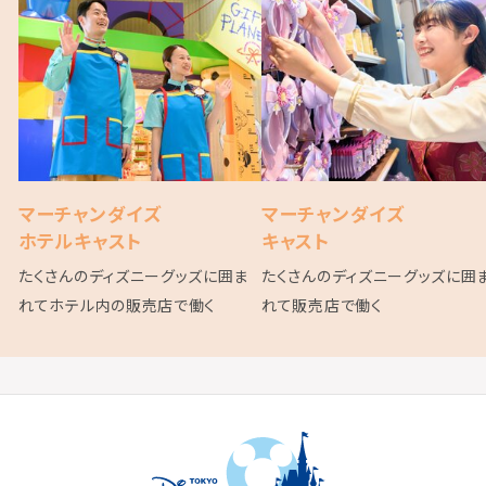
マーチャンダイズ
マーチャンダイズ
ホテルキャスト
キャスト
たくさんのディズニーグッズに囲ま
たくさんのディズニーグッズに囲
れてホテル内の販売店で働く
れて販売店で働く