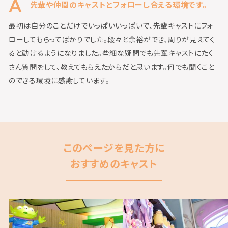
先輩や仲間のキャストとフォローし合える環境です。
最初は自分のことだけでいっぱいいっぱいで、先輩キャストにフォ
ローしてもらってばかりでした。段々と余裕ができ、周りが見えてく
ると動けるようになりました。些細な疑問でも先輩キャストにたく
さん質問をして、教えてもらえたからだと思います。何でも聞くこと
のできる環境に感謝しています。
このページを見た方に
おすすめのキャスト