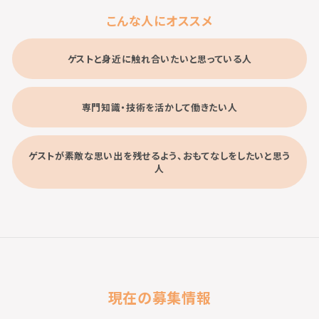
こんな人にオススメ
ゲストと身近に触れ合いたいと思っている人
専門知識・技術を活かして働きたい人
ゲストが素敵な思い出を残せるよう、おもてなしをしたいと思う
人
現在の募集情報