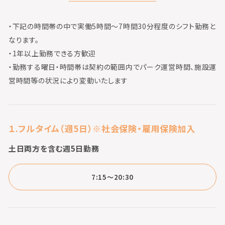
・下記の時間帯の中で実働5時間〜7時間30分程度のシフト勤務と
なります。
・1年以上勤務できる方歓迎
・勤務する曜日・時間帯は契約の範囲内でパーク運営時間、施設運
営時間等の状況により変動いたします
１.フルタイム（週5日）※社会保険・雇用保険加入
土日両方を含む週5日勤務
7:15～20:30