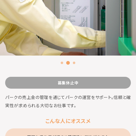
募集休止中
パークの売上金の管理を通じてパークの運営をサポート。信頼と確
実性が求められる大切なお仕事です。
こんな人にオススメ