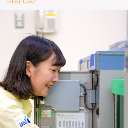
Teller Cast