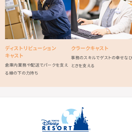
ディストリビューション
クラークキャスト
キャスト
事務のスキルでゲストの幸せな
倉庫内業務や配送でパークを支え
ときを支える
る縁の下の力持ち