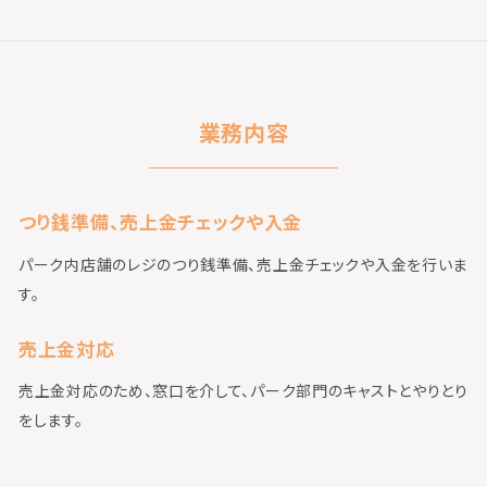
業務内容
つり銭準備、売上金チェックや入金
パーク内店舗のレジのつり銭準備、売上金チェックや入金を行いま
す。
売上金対応
売上金対応のため、窓口を介して、パーク部門のキャストとやりとり
をします。