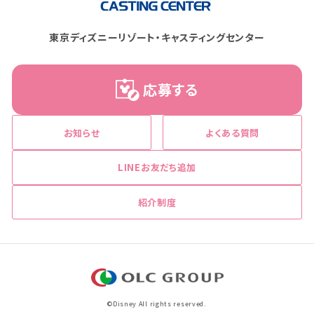
東京ディズニーリゾート・キャスティングセンター
応募する
お知らせ
よくある質問
LINEお友だち追加
紹介制度
©Disney All rights reserved.