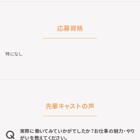
応募資格
特になし
先輩キャストの声
実際に働いてみていかがでしたか？お仕事の魅力・やり
がいを教えてください。