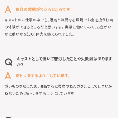
独自の体験ができるところです。
キャストのお仕事の中でも、販売とは異なる環境でお金を扱う独自
の体験ができるところだと思います。 実際に働いてみて、お金がい
かに重いかを知り、体力を鍛えられました。
キャストとして働いて苦労したことや失敗談はあります
か？
筋トレをするようにしています。
重いものを扱うため、油断すると腰痛やねんざを起こしてしまいか
ねないため、筋トレをするようにしています。