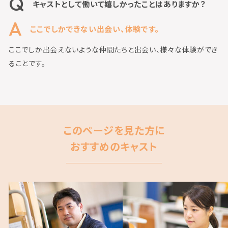
キャストとして働いて嬉しかったことはありますか？
ここでしかできない出会い、体験です。
ここでしか出会えないような仲間たちと出会い、様々な体験ができ
ることです。
このページを見た方に
おすすめのキャスト