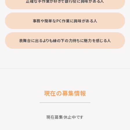
正確な手作業が好きで銀行役に興味がある人
事務や簡単なPC作業に興味がある人
表舞台に出るよりも縁の下の力持ちに魅力を感じる人
現在の募集情報
現在募集休止中です