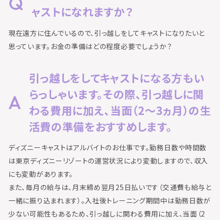
ャストになれますか？
現在遠方に住んでいるので、引っ越しをしてキャストになりたいと
思っています。お金の準備はどの程度必要でしょうか？
引っ越しをしてキャストになる方もい
らっしゃいます。その際、引っ越しに関
わる費用に加え、当面（2～3ヵ月）の生
活費の準備をおすすめします。
ディズニーキャストはアルバイトのお仕事です。勤務日数や時間数
は東京ディズニーリゾートの運営状況により変動しますので、収入
にも変動があります。
また、毎月の給与は、月末締め翌月25日払いです（交通費も給与と
一緒に振り込まれます）。入社後トレーニング期間中は勤務日数が
少ない可能性もあるため、引っ越しに関わる費用に加え、当面（2